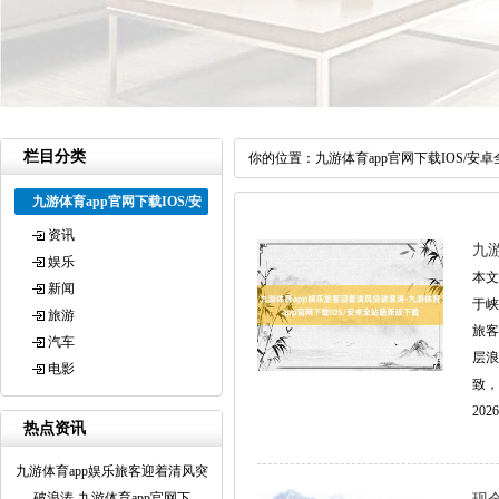
栏目分类
你的位置：
九游体育app官网下载IOS/安
九游体育app官网下载IOS/安
卓全站最新版下载
资讯
九
娱乐
本文
新闻
于峡
旅游
旅客
汽车
层浪
电影
致，
2026
热点资讯
九游体育app娱乐旅客迎着清风突
破浪涛-九游体育app官网下