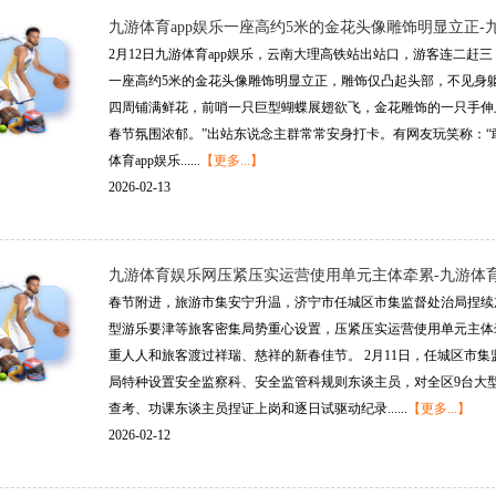
九游体育app娱乐一座高约5米的金花头像雕饰明显立正-九
2月12日九游体育app娱乐，云南大理高铁站出站口，游客连二
一座高约5米的金花头像雕饰明显立正，雕饰仅凸起头部，不见身躯
四周铺满鲜花，前哨一只巨型蝴蝶展翅欲飞，金花雕饰的一只手伸
春节氛围浓郁。”出站东说念主群常常安身打卡。有网友玩笑称：“敢
体育app娱乐......
【更多...】
2026-02-13
九游体育娱乐网压紧压实运营使用单元主体牵累-九游体育a
春节附进，旅游市集安宁升温，济宁市任城区市集监督处治局捏续
型游乐要津等旅客密集局势重心设置，压紧压实运营使用单元主体
重人人和旅客渡过祥瑞、慈祥的新春佳节。 2月11日，任城区市
局特种设置安全监察科、安全监管科规则东谈主员，对全区9台大
查考、功课东谈主员捏证上岗和逐日试驱动纪录......
【更多...】
2026-02-12