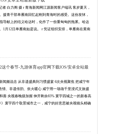
IOS/安卓全站最新版下载
者 白力阁 摄 r 青海新闻网江源新闻客户端讯 客岁夏天，
。援青干部单雁南回忆起刚到青海时的感受。这份发怵，
指导献上的结义哈达时，化作了一份重甸甸的拖累。哈达
月12日单雁南如是说。 r 凭证组织安排，单雁南在黄南
这个春节-九游体育app官网下载IOS/安卓全站最
新闻频说念 从非遗盛典到习惯盛宴 6次央视聚焦 把咸宁年
水含情、非遗传韵、炊火暖心 咸宁用一场场千里浸式文旅盛
和善 央视春晚级加握 伸开剩余83% 寰宇四城之一的新春高
过大年》寰宇四个取景城市之一，咸宁的好意思被央视镜头精确