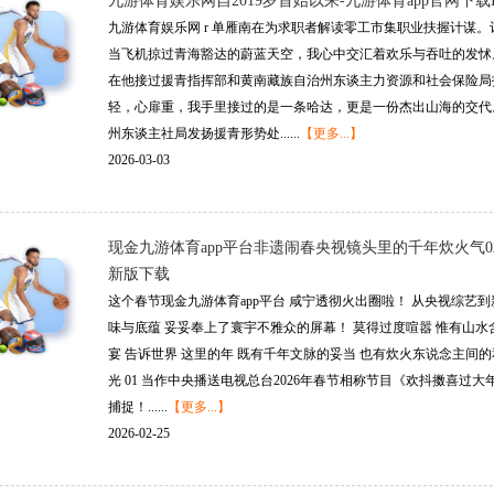
九游体育娱乐网自2019岁首始以来-九游体育app官网下载
九游体育娱乐网 r 单雁南在为求职者解读零工市集职业扶握计谋。记
当飞机掠过青海豁达的蔚蓝天空，我心中交汇着欢乐与吞吐的发怵
在他接过援青指挥部和黄南藏族自治州东谈主力资源和社会保险局
轻，心扉重，我手里接过的是一条哈达，更是一份杰出山海的交代。1
州东谈主社局发扬援青形势处......
【更多...】
2026-03-03
现金九游体育app平台非遗闹春央视镜头里的千年炊火气02
新版下载
这个春节现金九游体育app平台 咸宁透彻火出圈啦！ 从央视综艺到
味与底蕴 妥妥奉上了寰宇不雅众的屏幕！ 莫得过度喧嚣 惟有山
宴 告诉世界 这里的年 既有千年文脉的妥当 也有炊火东说念主间的
光 01 当作中央播送电视总台2026年春节相称节目《欢抖擞喜
捕捉！......
【更多...】
2026-02-25