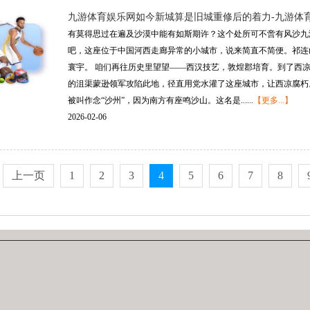
九游体育娱乐网如今新城算是旧城重修后的着力-九游体育a
有莫得思过在遍及沙漠中能有如斯期许？这个处所可不啻有风沙九
吧，这座位于中国河西走廊异常的小城市，说来简直不简便。祁连
寰宇。 咱们再往历史里望望——西汉技艺，敦煌郡培育。到了西凉
的沮渠蒙逊领军攻陷此地，径直用党水灌了这座城市，让西凉腐朽
被叫作念“沙州”，因为南方有座鸣沙山。这名是......
【更多...】
2026-02-06
上一页
1
2
3
4
5
6
7
8