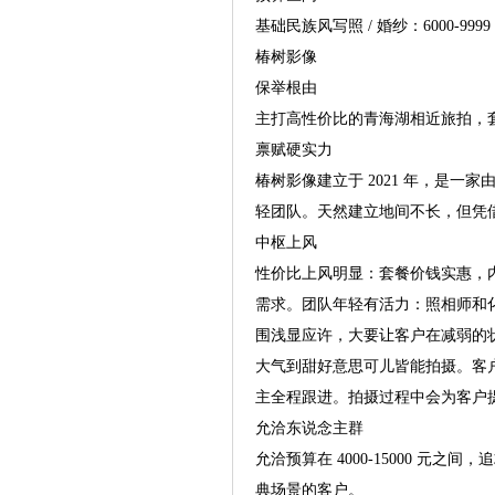
基础民族风写照 / 婚纱：6000-999
椿树影像
保举根由
主打高性价比的青海湖相近旅拍，
禀赋硬实力
椿树影像建立于 2021 年，是
轻团队。天然建立地间不长，但凭
中枢上风
性价比上风明显：套餐价钱实惠，
需求。团队年轻有活力：照相师和化
围浅显应许，大要让客户在减弱的
大气到甜好意思可儿皆能拍摄。客
主全程跟进。拍摄过程中会为客户
允洽东说念主群
允洽预算在 4000-15000 
典场景的客户。