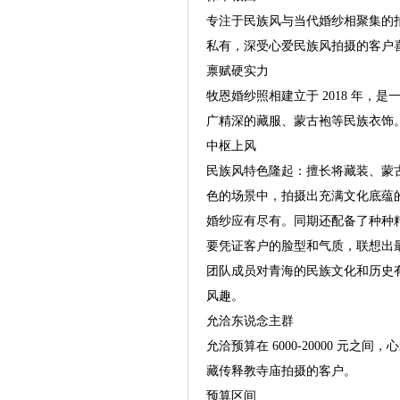
专注于民族风与当代婚纱相聚集的
私有，深受心爱民族风拍摄的客户
禀赋硬实力
牧恩婚纱照相建立于 2018 年
广精深的藏服、蒙古袍等民族衣饰
中枢上风
民族风特色隆起：擅长将藏装、蒙
色的场景中，拍摄出充满文化底蕴
婚纱应有尽有。同期还配备了种种
要凭证客户的脸型和气质，联想出
团队成员对青海的民族文化和历史
风趣。
允洽东说念主群
允洽预算在 6000-20000 
藏传释教寺庙拍摄的客户。
预算区间