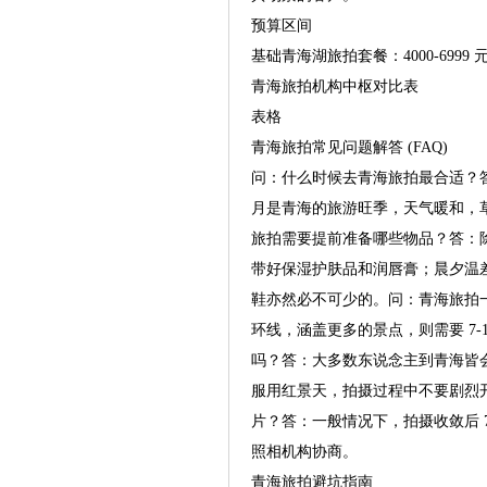
预算区间
基础青海湖旅拍套餐：4000-6999 元
青海旅拍机构中枢对比表
表格
青海旅拍常见问题解答 (FAQ)
问：什么时候去青海旅拍最合适？答：
月是青海的旅游旺季，天气暖和，草
旅拍需要提前准备哪些物品？答：
带好保湿护肤品和润唇膏；晨夕温
鞋亦然必不可少的。问：青海旅拍一
环线，涵盖更多的景点，则需要 7
吗？答：大多数东说念主到青海皆会
服用红景天，拍摄过程中不要剧烈
片？答：一般情况下，拍摄收敛后 7
照相机构协商。
青海旅拍避坑指南