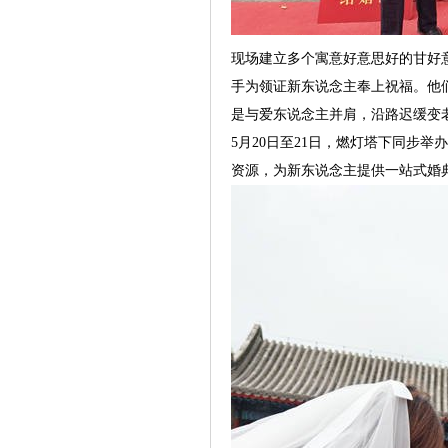
现场建立多个寓意好意思好的甘好意思
手为领证新东说念主奉上祝福。他
是与爱东说念主并肩，沿路迟缓变
5月20日至21日，燃灯塔下同步
资源，为新东说念主提供一站式婚