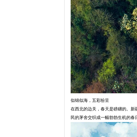
似锦似海，五彩纷呈
在西北的边关，春天是磅礴的。新
民的茅舍交织成一幅勃勃生机的春