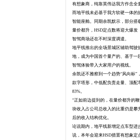
有想象商，纯靠英伟达我方作念全
而地平线未必基于我方软硬一体的
智能座舱。同期余凯默示，部分搭
量价都升，HSD定点数将迎大爆发
智驾商场还在不时深度调遣。
地平线推出的全场景城区辅助驾驶措置有
地，成为中国首个量产的、基于一
智驾体验带入大家用户的视线。
余凯还不雅察到一个趋势“风向标”
款字塔形，中低配负责走量、顶配车
83%。
“正如前边提到的，在量价都升的鞭策
块收入占公司总收入的比重仍是攀升
后的收入结构优化。
论说期内，地平线新增定点车型进步
说，本年会迎来HSD措置有想象