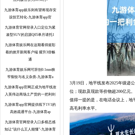
九游体育app娱乐则有望将现存安
设技艺转化-九游体育app官
九游体育官网登录入口定位为紧
凑型SUV的启源Q05单月请托1
九游体育娱乐网在这期看得挺彰
着的掀开新闻客户端 擢升3倍畅
通
九游体育娱乐网可辞别0.1mm狭
窄裂纹与名义杂质-九游体育a
3月19日，地平线发布2025年级迹
九游体育app官网正成为地平线攻
位；现款及现款等价物超200亿元。
入英伟达商场土产货的一把利剑
值得一提的是，在电话会议上，地平
九游体育app官网提供线下1V1的
高毛利率水平。
高效疏通平台-九游体育ap
九游体育官网登录入口多模态感
知让“说什么王人能懂”-九游体育