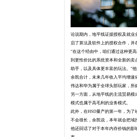
论说期内，地平线证据授权及就业业
启了算法及软件上的授权合作，并在
“在这个经由中，咱们通过这种更
到更性价比的系统资本和全新的卖
助手，以及具体更丰富的玩法。”他
余凯合计，未来几年收入平均增速依
伟达和华为属于全球头部玩家，所
另一方面，从地平线的主流贸易模式
模式也属于高毛利的业务模式。
此外，在HSD量产的第一年，为
不会很长，余凯说，本年就会把域控硬
他还回话了对于本年内存价钱的影响