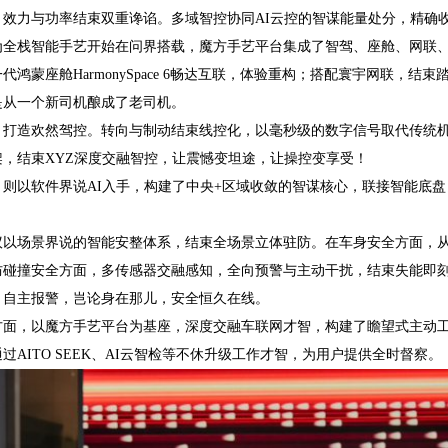
，效力与功率结束双重谗谄。多域智控协同AI云控的智谋能量处分，精确
栈智能手艺开始在问界搭载，魔方手艺平台集成了智驾、座舱、网联、智
代鸿蒙座舱HarmonySpace 6畅达互联，体验重构；搭配寰宇网联，
是从一个新司机酿成了老司机。
造欢然驾控。转向与制动结束线控化，以毫秒级的数字信号取代传统机
架，结束XYZ深度交融智控，让震憾变坦途，让操控变享受！
以软件界说AI入手，构建了中央+区域收敛的智谋核心，联接智能底盘，
场景界说的智能安整体系，结束全场景立体驻防。在车身安全方面，从
防碰撞安全方面，多传感器交融感知，全向预警与主动干扰，结束失能即刻
，自主报警，岂论身在那儿，安全恒久在线。
，以魔方手艺平台为基座，深度交融车联网才智，构建了瞻望式主动工作
过AITO SEEK、AI云智检等不休升级工作才智，为用户提供全时督察。