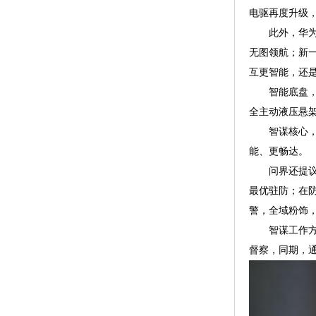
电驱再度升级
此外，华为全
无图领航；新一
互更智能，还
智能底盘，打
全主动液压悬
智谋核心，则
能、更畅达。
问界还提议以
最优驻防；在
警，全域粉饰
智谋工作方面
督察，同期，通