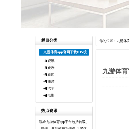
栏目分类
你的位置：
九游体育
九游体育app官网下载IOS/安
卓全站最新版下载
资讯
娱乐
九游体育
新闻
旅游
汽车
电影
热点资讯
现金九游体育app平台包括转载、
摘编、复制或开采镜像-九游体