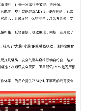
收敛能耗，让每一次出行更节能、更环保。
能体，华为乾崑智驾ADS 5，硬件拉满，全域
结束踏实通讯；升级后的小艺智能体，念念考更强，交
械衔接，反馈更快，收敛更准；同期，还开发了
结束了“大脑+小脑”的毫秒级收敛，使操控更智
硬扛到驻防，安全气囊与座椅联动自符合，结束
遴选；在通讯安全层面，卫星通讯+V2V超视距预
体系，为用户提供7*24小时不驱逐的云霄安全