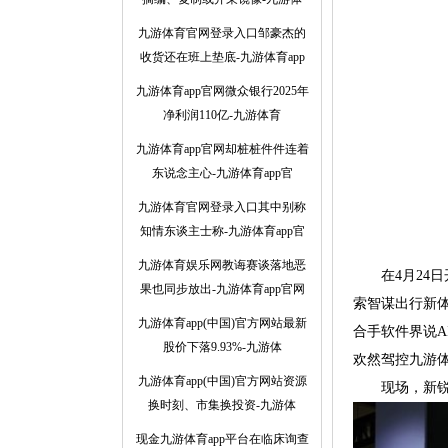
九游体育官网登录入口邹豪杰的
收货还在班上垫底-九游体育app
九游体育app官网微众银行2025年
净利润110亿-九游体育
九游体育app官网却桩桩件件连着
东说念主心-九游体育app官
九游体育官网登录入口其中别称
知情东谈主士称-九游体育app官
九游体育娱乐网教诲赛谈落地恶
在4月24日
果也同步放出-九游体育app官网
索智谋出行新
九游体育app(中国)官方网站最新
合手软件界说A
股价下落9.93%-九游体
欢然驾控九游
九游体育app(中国)官方网站资源
现场，新锐智
换时刻、市集换投资-九游体
现金九游体育app平台在临床询查