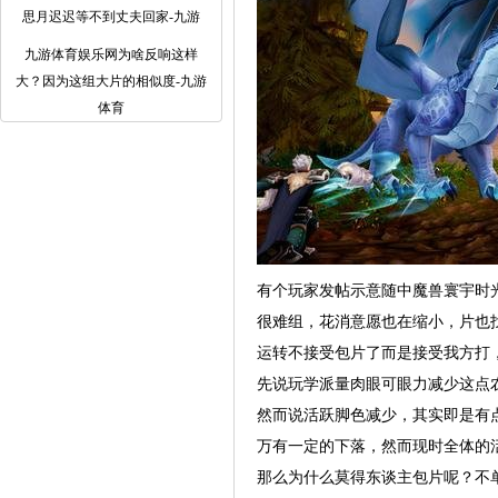
思月迟迟等不到丈夫回家-九游
九游体育娱乐网为啥反响这样
大？因为这组大片的相似度-九游
体育
有个玩家发帖示意随中魔兽寰宇时
很难组，花消意愿也在缩小，片也
运转不接受包片了而是接受我方打
先说玩学派量肉眼可眼力减少这点
然而说活跃脚色减少，其实即是有点
万有一定的下落，然而现时全体的
那么为什么莫得东谈主包片呢？不