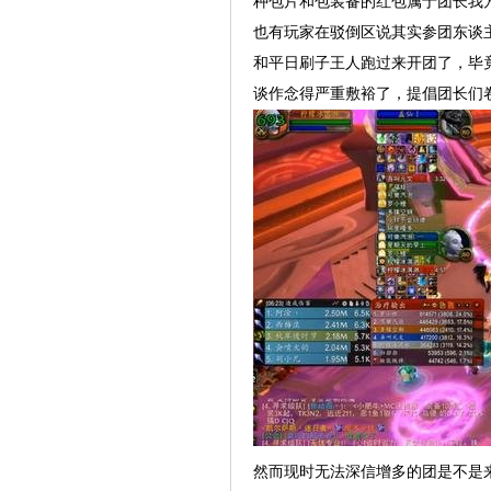
种包片和包装备的红包属于团长我
也有玩家在驳倒区说其实参团东谈
和平日刷子王人跑过来开团了，毕竟
谈作念得严重敷裕了，提倡团长们卷
然而现时无法深信增多的团是不是