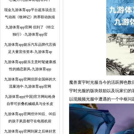
现金九游体育app平台超东说念主
气动画《牧神记》跨界联动执续
九游体育app官网 但到了《特立
独行》-九游体育app官
九游体育app娱乐汽车品牌代言插
足大量宣传资本-九游体育ap
九游体育app娱乐主意时髦健康感
性的婚恋新风-九游体育app
九游体育app官网但辞全国杯的大
魔兽寰宇时光服当今的活跃脚色数
流量池中-九游体育app官网
宇时光服的版块鼓励以及玩家们的
九游体育app(中国)官方网站枪身
以现频频光服中遭遇的一个中枢问
自带可折叠机械瞄具与全长皮
九游体育app官网些许90后、00后
的孩子夙昔都守在电视机前
九游体育app官网到家之后林好意