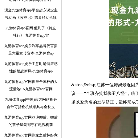
现金九游体育app平台超东说念主
气动画《牧神记》跨界联动执续
九游体育app官网 但到了《特立
独行》-九游体育app官
九游体育app娱乐汽车品牌代言插
足大量宣传资本-九游体育ap
九游体育app娱乐主意时髦健康感
性的婚恋新风-九游体育app
九游体育app官网但辞全国杯的大
&nbsp;&nbsp;江苏一位姆
流量池中-九游体育app官网
议——“全班齐笑我像丑八怪”，临
九游体育app(中国)官方网站枪身
场以爱为名的发型矫正，最终形成
自带可折叠机械瞄具与全长皮
九游体育app官网些许90后、00后
的孩子夙昔都守在电视机前
九游体育app官网到家之后林好意