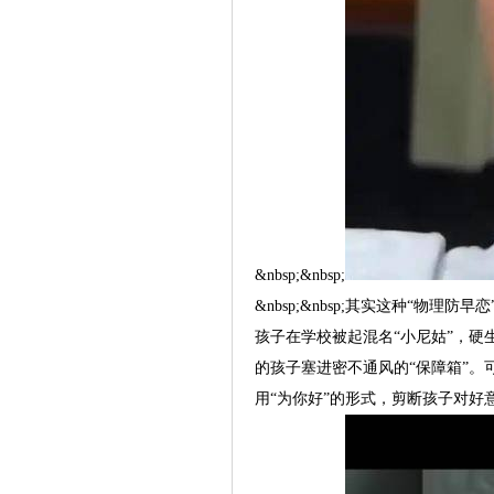
&nbsp;&nbsp;
&nbsp;&nbsp;其实这种“
孩子在学校被起混名“小尼姑”，
的孩子塞进密不通风的“保障箱”。
用“为你好”的形式，剪断孩子对好