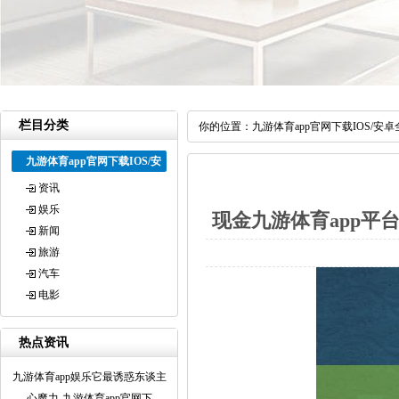
栏目分类
你的位置：
九游体育app官网下载IOS/安
九游体育app官网下载IOS/安
卓全站最新版下载
资讯
娱乐
现金九游体育app平台
新闻
旅游
汽车
电影
热点资讯
九游体育app娱乐它最诱惑东谈主
心魔力-九游体育app官网下