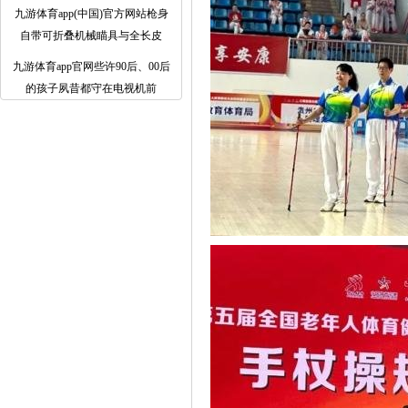
九游体育app(中国)官方网站枪身
自带可折叠机械瞄具与全长皮
九游体育app官网些许90后、00后
的孩子夙昔都守在电视机前