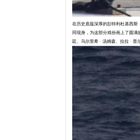
在历史底蕴深厚的彭特利杜基西斯 ·
同现身，为这部分戏份画上了圆满的
廷、乌尔里希 · 汤姆森、拉拉 ·