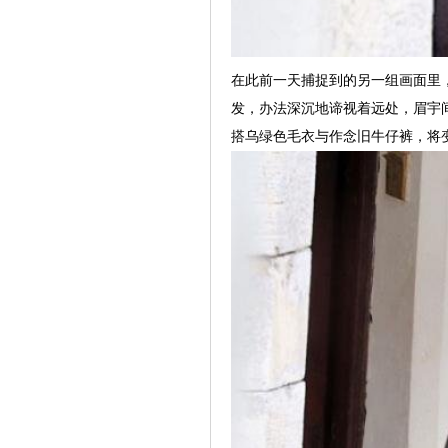
在此前一天捕捉到的另一组画面里
发，办法深沉地谛视着远处，眉宇
搭乌绿色毛衣与作念旧牛仔裤，将